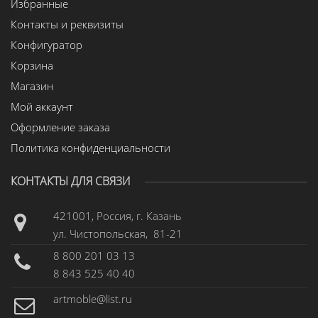
Избранные
Контакты и реквизиты
Конфигуратор
Корзина
Магазин
Мой аккаунт
Оформление заказа
Политика конфиденциальности
КОНТАКТЫ ДЛЯ СВЯЗИ
421001, Россия, г. Казань
ул. Чистопольская, 81-21
8 800 201 03 13
8 843 525 40 40
artmoble@list.ru