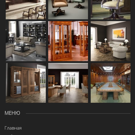
МЕНЮ
Главная