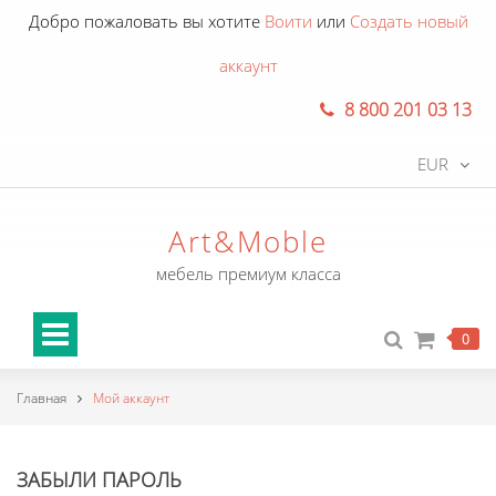
Добро пожаловать вы хотите
Воити
или
Создать новый
аккаунт
8 800 201 03 13
EUR
Art&Moble
мебель премиум класса
0
Главная
Мой аккаунт
ЗАБЫЛИ ПАРОЛЬ