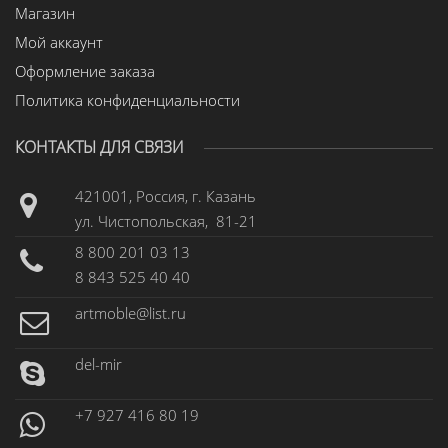
Магазин
Мой аккаунт
Оформление заказа
Политика конфиденциальности
КОНТАКТЫ ДЛЯ СВЯЗИ
421001, Россия, г. Казань
ул. Чистопольская, 81-21
8 800 201 03 13
8 843 525 40 40
artmoble@list.ru
del-mir
+7 927 416 80 19