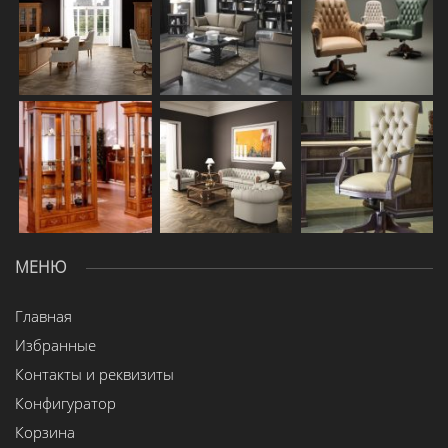
МЕНЮ
Главная
Избранные
Контакты и реквизиты
Конфигуратор
Корзина