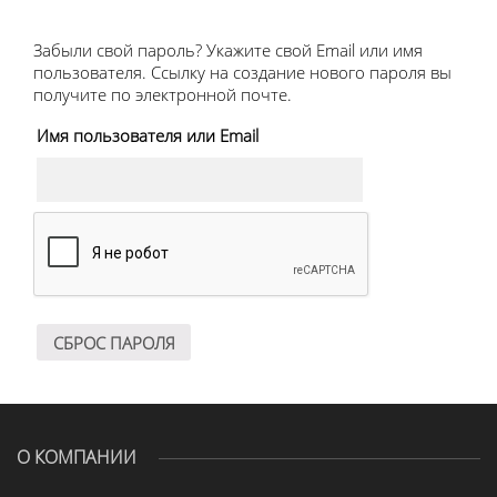
Забыли свой пароль? Укажите свой Email или имя
пользователя. Ссылку на создание нового пароля вы
получите по электронной почте.
Имя пользователя или Email
СБРОС ПАРОЛЯ
О КОМПАНИИ