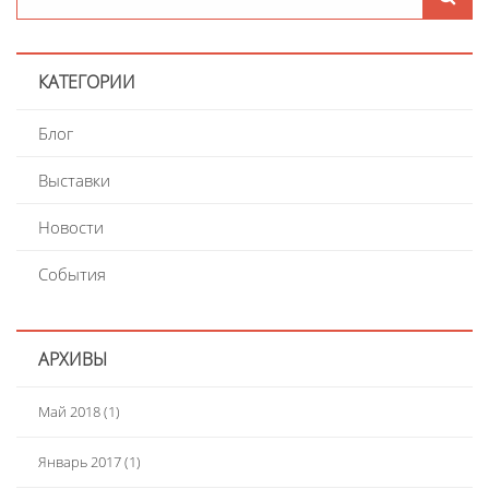
КАТЕГОРИИ
Блог
Выставки
Новости
События
АРХИВЫ
Май 2018
(1)
Январь 2017
(1)