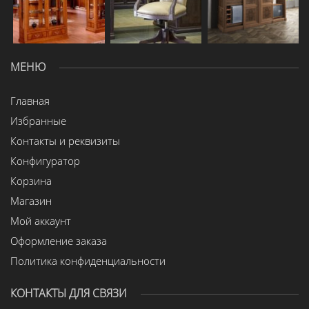
МЕНЮ
Главная
Избранные
Контакты и реквизиты
Конфигуратор
Корзина
Магазин
Мой аккаунт
Оформление заказа
Политика конфиденциальности
КОНТАКТЫ ДЛЯ СВЯЗИ