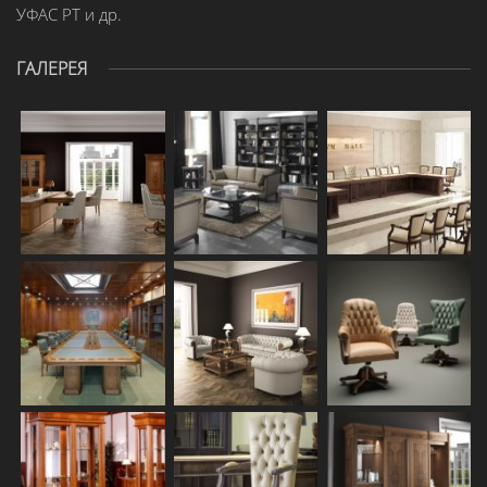
УФАС РТ и др.
ГАЛЕРЕЯ