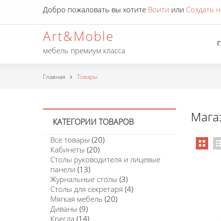
Добро пожаловать вы хотите
Воити
или
Создать н
Art&Moble
мебель премиум класса
Главная
Товары
Мага
КАТЕГОРИИ ТОВАРОВ
Все товары
(20)
Кабинеты
(20)
Столы руководителя и лицевые
панели
(13)
Журнальные столы
(3)
Столы для секретаря
(4)
Мягкая мебель
(20)
Диваны
(9)
Кресла
(14)