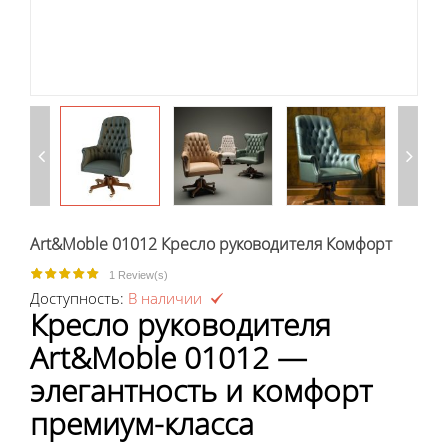
Art&Moble 01012 Кресло руководителя Комфорт
1
Review(s)
Доступность:
В наличии
Кресло руководителя
Art&Moble 01012 —
элегантность и комфорт
премиум-класса