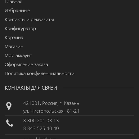
Главная
Избранные
Контакты и реквизиты
Конфигуратор
Корзина
Магазин
Мой аккаунт
Оформление заказа
Политика конфиденциальности
КОНТАКТЫ ДЛЯ СВЯЗИ
421001, Россия, г. Казань
ул. Чистопольская, 81-21
8 800 201 03 13
8 843 525 40 40