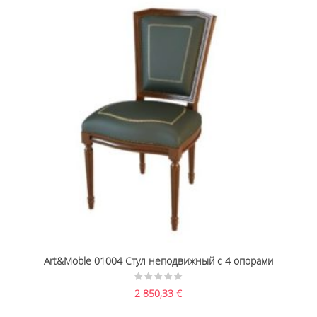
Art&Moble 01004 Стул неподвижный с 4 опорами
2 850,33
€