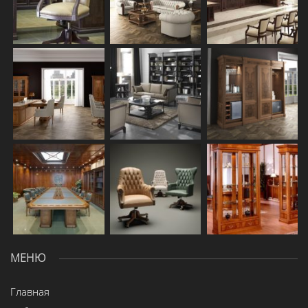
МЕНЮ
Главная