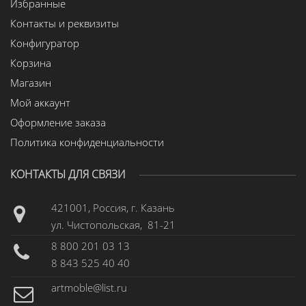
Избранные
Контакты и реквизиты
Конфигуратор
Корзина
Магазин
Мой аккаунт
Оформление заказа
Политика конфиденциальности
КОНТАКТЫ ДЛЯ СВЯЗИ
421001, Россия, г. Казань
ул. Чистопольская, 81-21
8 800 201 03 13
8 843 525 40 40
artmoble@list.ru