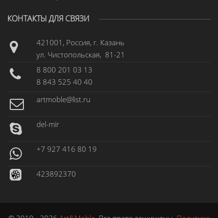
КОНТАКТЫ ДЛЯ СВЯЗИ
421001, Россия, г. Казань
ул. Чистопольская, 81-21
8 800 201 03 13
8 843 525 40 40
artmoble@list.ru
del-mir
+7 927 416 80 19
423892370