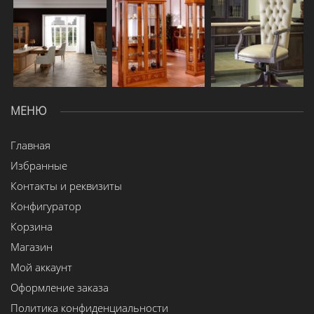
МЕНЮ
Главная
Избранные
Контакты и реквизиты
Конфигуратор
Корзина
Магазин
Мой аккаунт
Оформление заказа
Политика конфиденциальности