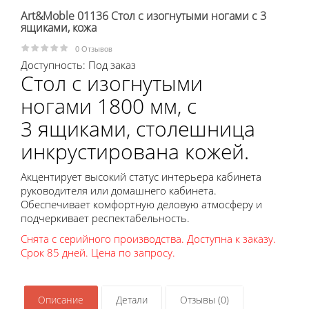
Art&Moble 01136 Стол с изогнутыми ногами с 3
ящиками, кожа
0
Отзывов
Доступность:
Под заказ
Стол с изогнутыми
ногами 1800 мм, с
3 ящиками, столешница
инкрустирована кожей.
Акцентирует высокий статус интерьера кабинета
руководителя или домашнего кабинета.
Обеспечивает комфортную деловую атмосферу и
подчеркивает респектабельность.
Снята с серийного производства. Доступна к заказу.
Срок 85 дней. Цена по запросу.
Описание
Детали
Отзывы (0)