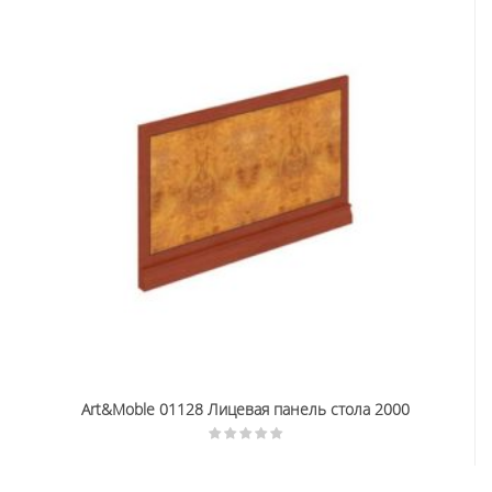
Art&Moble 01128 Лицевая панель стола 2000