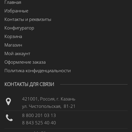
Главная
Избранные
Контакты и реквизиты
Конфигуратор
Корзина
Магазин
Мой аккаунт
Оформление заказа
Политика конфиденциальности
КОНТАКТЫ ДЛЯ СВЯЗИ
421001, Россия, г. Казань
ул. Чистопольская, 81-21
8 800 201 03 13
8 843 525 40 40