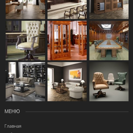
МЕНЮ
Главная