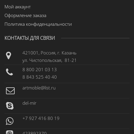
Мой аккаунт
Оформление заказа
Политика конфиденциальности
КОНТАКТЫ ДЛЯ СВЯЗИ
421001, Россия, г. Казань
ул. Чистопольская, 81-21
8 800 201 03 13
8 843 525 40 40
artmoble@list.ru
del-mir
+7 927 416 80 19
423892370