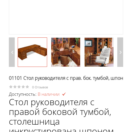
01101 Стол руководителя с прав. бок. тумбой, шпон
0
Отзывов
Доступность:
В наличии
Стол руководителя с
правой боковой тумбой,
столешница
инкрустирована шпоном