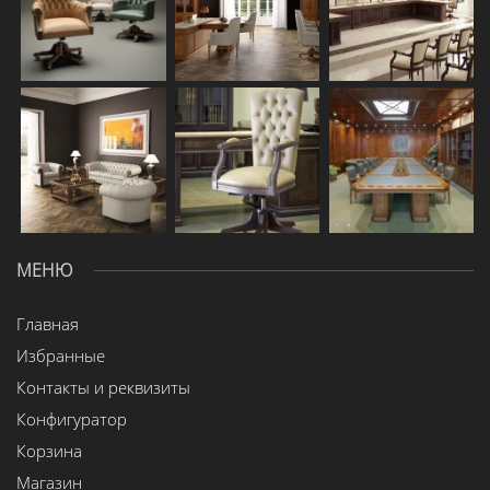
МЕНЮ
Главная
Избранные
Контакты и реквизиты
Конфигуратор
Корзина
Магазин