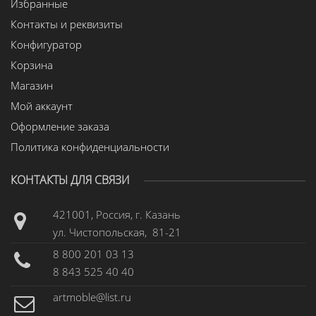
Избранные
Контакты и реквизиты
Конфигуратор
Корзина
Магазин
Мой аккаунт
Оформление заказа
Политика конфиденциальности
КОНТАКТЫ ДЛЯ СВЯЗИ
421001, Россия, г. Казань
ул. Чистопольская, 81-21
8 800 201 03 13
8 843 525 40 40
artmoble@list.ru