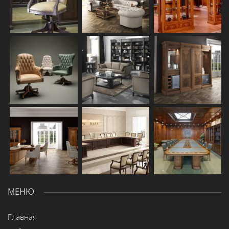
МЕНЮ
Главная