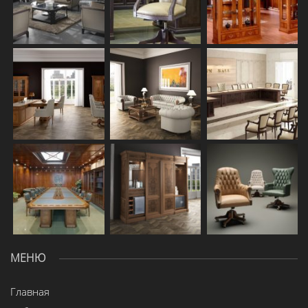
МЕНЮ
Главная