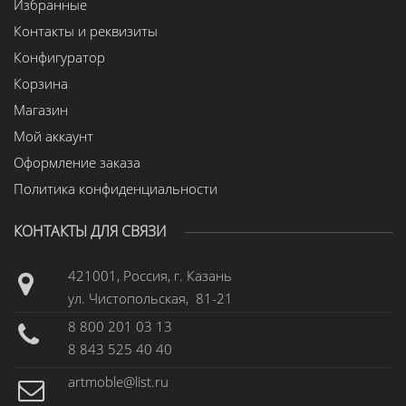
Избранные
Контакты и реквизиты
Конфигуратор
Корзина
Магазин
Мой аккаунт
Оформление заказа
Политика конфиденциальности
КОНТАКТЫ ДЛЯ СВЯЗИ
421001, Россия, г. Казань
ул. Чистопольская, 81-21
8 800 201 03 13
8 843 525 40 40
artmoble@list.ru