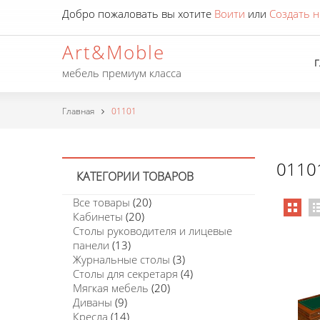
Добро пожаловать вы хотите
Воити
или
Создать н
Art&Moble
мебель премиум класса
Главная
01101
0110
КАТЕГОРИИ ТОВАРОВ
Все товары
(20)
Кабинеты
(20)
Столы руководителя и лицевые
панели
(13)
Журнальные столы
(3)
Столы для секретаря
(4)
Мягкая мебель
(20)
Диваны
(9)
Кресла
(14)