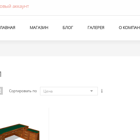
овый аккаунт
ГЛАВНАЯ
МАГАЗИН
БЛОГ
ГАЛЕРЕЯ
О КОМПАН
1
Сортировать по
Цена