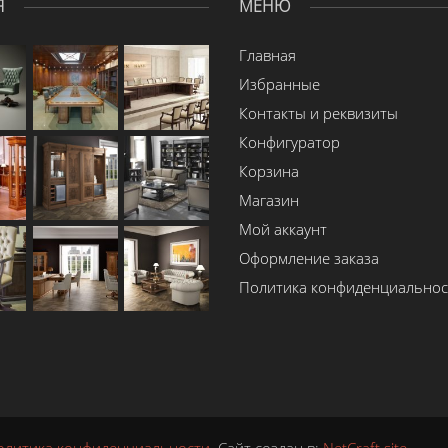
Я
МЕНЮ
Главная
Избранные
Контакты и реквизиты
Конфигуратор
Корзина
Магазин
Мой аккаунт
Оформление заказа
Политика конфиденциальнос