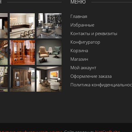
Я
МЕНЮ
Главная
Избранные
Контакты и реквизиты
Конфигуратор
Корзина
Магазин
Мой аккаунт
Оформление заказа
Политика конфиденциальнос