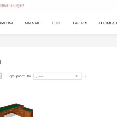
овый аккаунт
ГЛАВНАЯ
МАГАЗИН
БЛОГ
ГАЛЕРЕЯ
О КОМПАН
1
Сортировать по
Дата