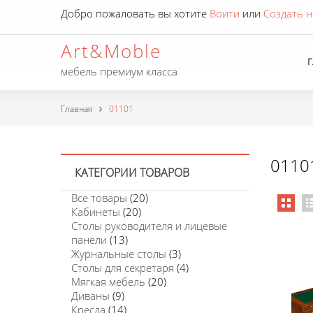
Добро пожаловать вы хотите
Воити
или
Создать н
Art&Moble
мебель премиум класса
Главная
01101
0110
КАТЕГОРИИ ТОВАРОВ
Все товары
(20)
Кабинеты
(20)
Столы руководителя и лицевые
панели
(13)
Журнальные столы
(3)
Столы для секретаря
(4)
Мягкая мебель
(20)
Диваны
(9)
Кресла
(14)