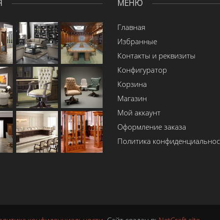
Я
МЕНЮ
Главная
Избранные
Контакты и реквизиты
Конфигуратор
Корзина
Магазин
Мой аккаунт
Оформление заказа
Политика конфиденциальнос