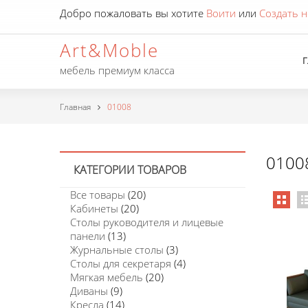
Добро пожаловать вы хотите
Воити
или
Создать н
Art&Moble
мебель премиум класса
Главная
01008
0100
КАТЕГОРИИ ТОВАРОВ
Все товары
(20)
Кабинеты
(20)
Столы руководителя и лицевые
панели
(13)
Журнальные столы
(3)
Столы для секретаря
(4)
Мягкая мебель
(20)
Диваны
(9)
Кресла
(14)