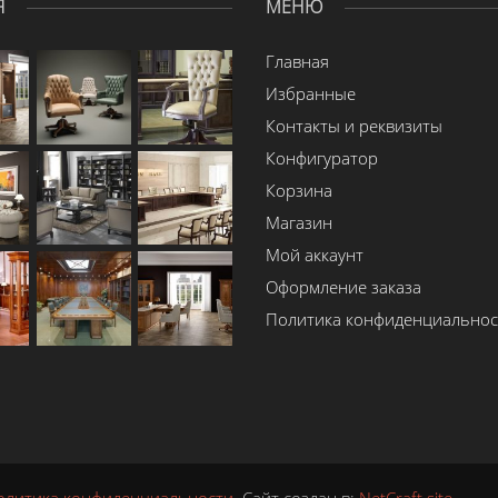
Я
МЕНЮ
Главная
Избранные
Контакты и реквизиты
Конфигуратор
Корзина
Магазин
Мой аккаунт
Оформление заказа
Политика конфиденциальнос