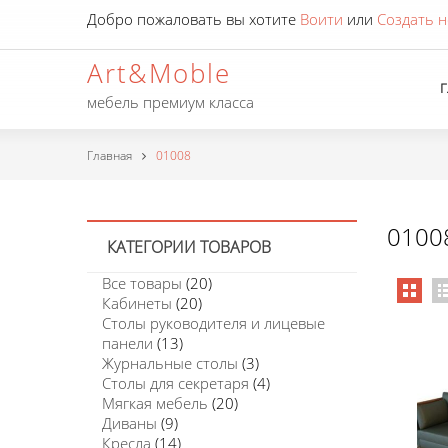
Добро пожаловать вы хотите
Воити
или
Создать н
Art&Moble
мебель премиум класса
Главная
01008
0100
КАТЕГОРИИ ТОВАРОВ
Все товары
(20)
Кабинеты
(20)
Столы руководителя и лицевые
панели
(13)
Журнальные столы
(3)
Столы для секретаря
(4)
Мягкая мебель
(20)
Диваны
(9)
Кресла
(14)