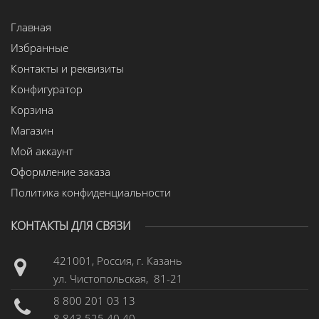
Главная
Избранные
Контакты и реквизиты
Конфигуратор
Корзина
Магазин
Мой аккаунт
Оформление заказа
Политика конфиденциальности
КОНТАКТЫ ДЛЯ СВЯЗИ
421001, Россия, г. Казань
ул. Чистопольская, 81-21
8 800 201 03 13
8 843 525 40 40