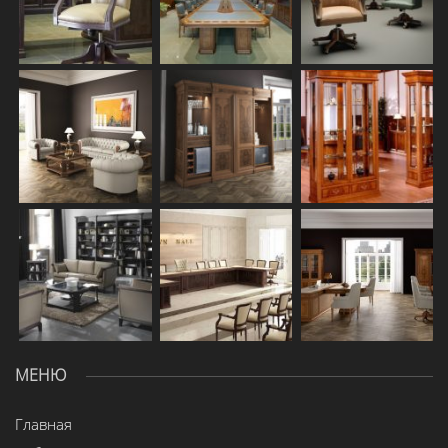
МЕНЮ
Главная