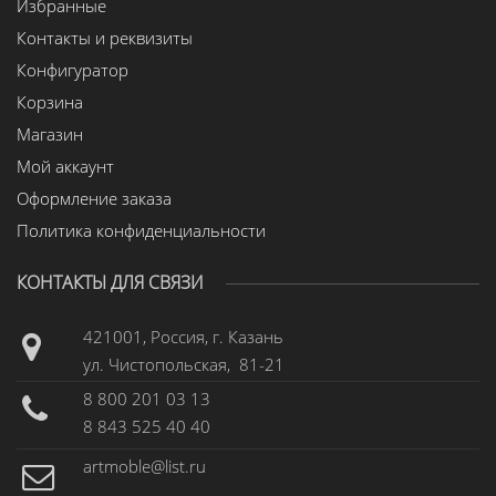
Избранные
Контакты и реквизиты
Конфигуратор
Корзина
Магазин
Мой аккаунт
Оформление заказа
Политика конфиденциальности
КОНТАКТЫ ДЛЯ СВЯЗИ
421001, Россия, г. Казань
ул. Чистопольская, 81-21
8 800 201 03 13
8 843 525 40 40
artmoble@list.ru