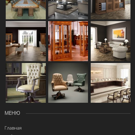
МЕНЮ
Главная