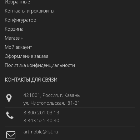
Избранные
Контакты и реквизиты
Конфигуратор
Корзина
Магазин
Мой аккаунт
Оформление заказа
Политика конфиденциальности
КОНТАКТЫ ДЛЯ СВЯЗИ
421001, Россия, г. Казань
ул. Чистопольская, 81-21
8 800 201 03 13
8 843 525 40 40
artmoble@list.ru