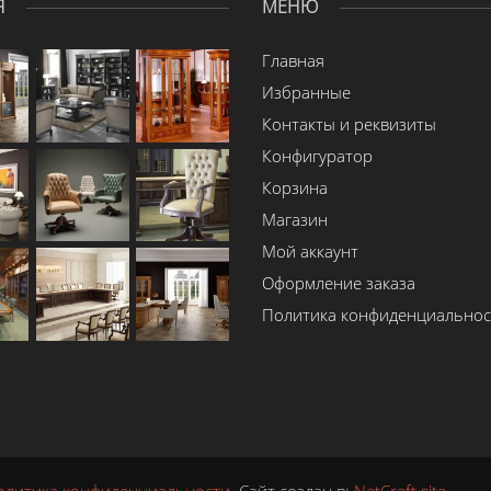
Я
МЕНЮ
Главная
Избранные
Контакты и реквизиты
Конфигуратор
Корзина
Магазин
Мой аккаунт
Оформление заказа
Политика конфиденциальнос