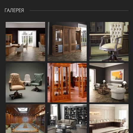
ГАЛЕРЕЯ