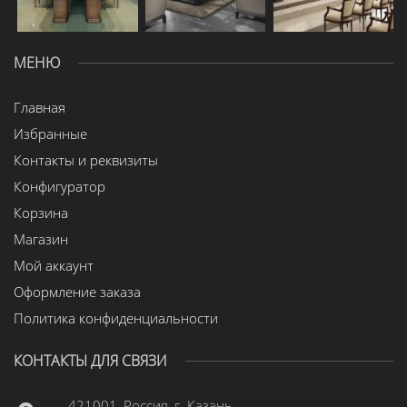
МЕНЮ
Главная
Избранные
Контакты и реквизиты
Конфигуратор
Корзина
Магазин
Мой аккаунт
Оформление заказа
Политика конфиденциальности
КОНТАКТЫ ДЛЯ СВЯЗИ
421001, Россия, г. Казань