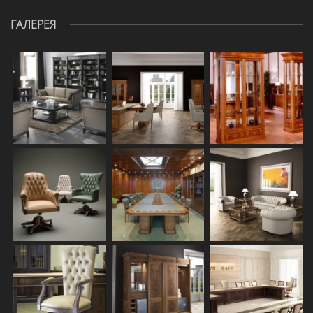
ГАЛЕРЕЯ