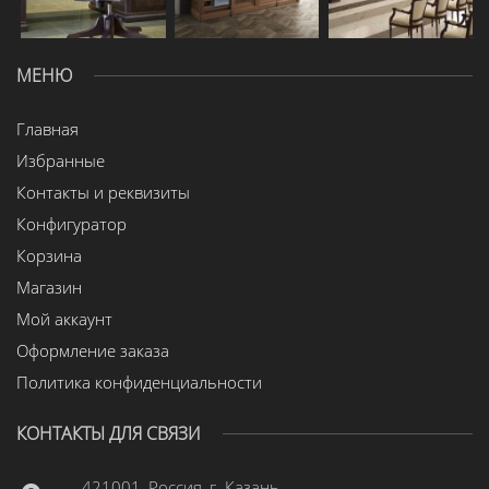
МЕНЮ
Главная
Избранные
Контакты и реквизиты
Конфигуратор
Корзина
Магазин
Мой аккаунт
Оформление заказа
Политика конфиденциальности
КОНТАКТЫ ДЛЯ СВЯЗИ
421001, Россия, г. Казань