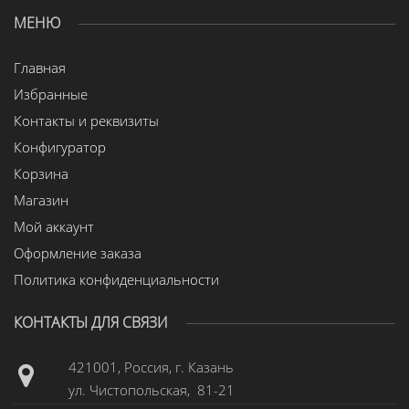
МЕНЮ
Главная
Избранные
Контакты и реквизиты
Конфигуратор
Корзина
Магазин
Мой аккаунт
Оформление заказа
Политика конфиденциальности
КОНТАКТЫ ДЛЯ СВЯЗИ
421001, Россия, г. Казань
ул. Чистопольская, 81-21