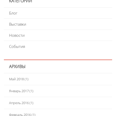
КАТЕГОРИИ
Блог
Выставки
Новости
События
АРХИВЫ
Май 2018
(1)
Январь 2017
(1)
Апрель 2016
(1)
Февраль 2016
(1)