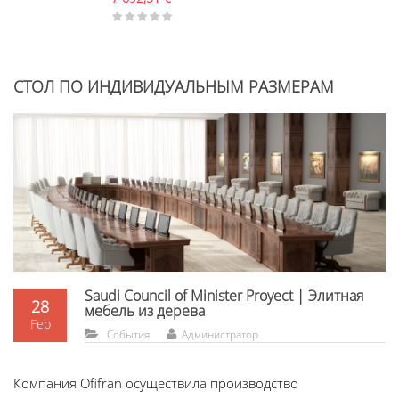
СТОЛ ПО ИНДИВИДУАЛЬНЫМ РАЗМЕРАМ
Saudi Council of Minister Proyect | Элитная
28
мебель из дерева
Feb
События
Администратор
Компания Ofifran осуществила производство