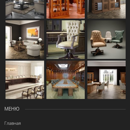
МЕНЮ
Главная