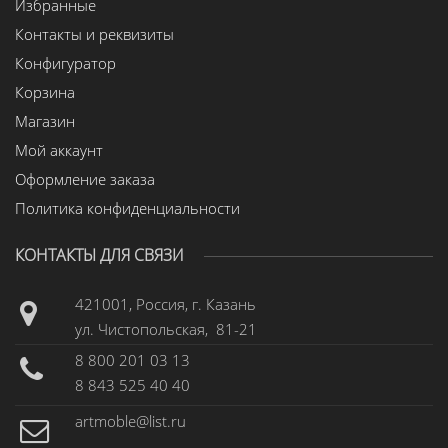
Избранные
Контакты и реквизиты
Конфигуратор
Корзина
Магазин
Мой аккаунт
Оформление заказа
Политика конфиденциальности
КОНТАКТЫ ДЛЯ СВЯЗИ
421001, Россия, г. Казань
ул. Чистопольская, 81-21
8 800 201 03 13
8 843 525 40 40
artmoble@list.ru