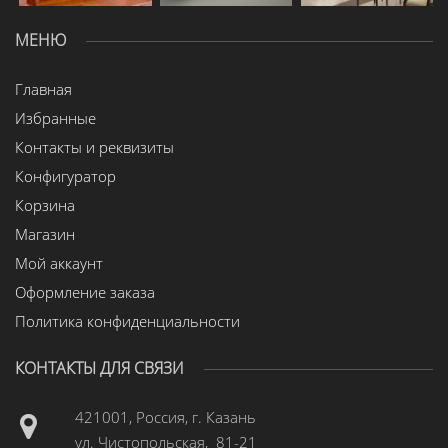
МЕНЮ
Главная
Избранные
Контакты и реквизиты
Конфигуратор
Корзина
Магазин
Мой аккаунт
Оформление заказа
Политика конфиденциальности
КОНТАКТЫ ДЛЯ СВЯЗИ
421001, Россия, г. Казань
ул. Чистопольская, 81-21