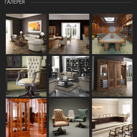
ГАЛЕРЕЯ