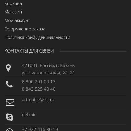
Корзина
Магазин
Мой аккаунт
Оформление заказа
Политика конфиденциальности
КОНТАКТЫ ДЛЯ СВЯЗИ
421001, Россия, г. Казань
ул. Чистопольская, 81-21
8 800 201 03 13
8 843 525 40 40
artmoble@list.ru
del-mir
+7 927 416 80 19