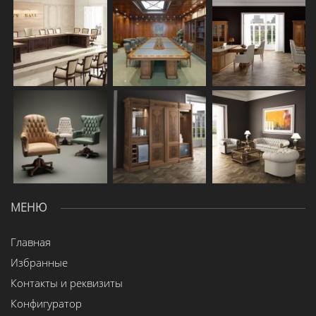
МЕНЮ
Главная
Избранные
Контакты и реквизиты
Конфигуратор