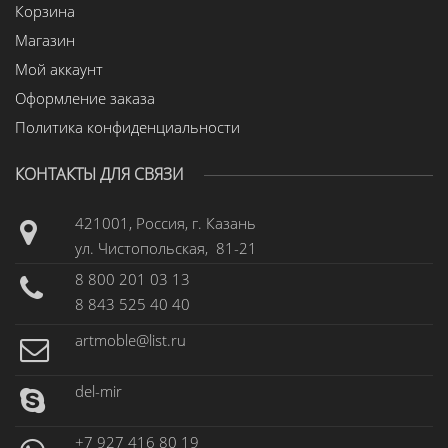
Корзина
Магазин
Мой аккаунт
Оформление заказа
Политика конфиденциальности
КОНТАКТЫ ДЛЯ СВЯЗИ
421001, Россия, г. Казань
ул. Чистопольская, 81-21
8 800 201 03 13
8 843 525 40 40
artmoble@list.ru
del-mir
+7 927 416 80 19