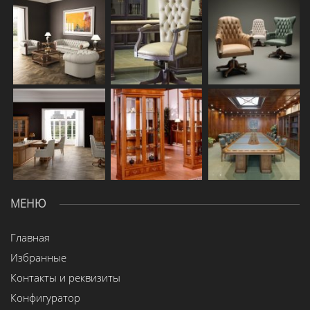
МЕНЮ
Главная
Избранные
Контакты и реквизиты
Конфигуратор