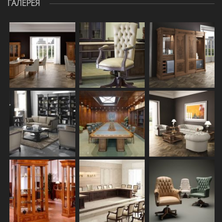
ГАЛЕРЕЯ