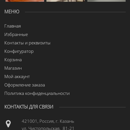
МЕНЮ
Главная
Избранные
Контакты и реквизиты
Конфигуратор
Корзина
Магазин
Мой аккаунт
Оформление заказа
Политика конфиденциальности
КОНТАКТЫ ДЛЯ СВЯЗИ
421001, Россия, г. Казань
ул. Чистопольская, 81-21