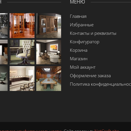
Я
МЕНЮ
Главная
Избранные
Контакты и реквизиты
Конфигуратор
Корзина
Магазин
Мой аккаунт
Оформление заказа
Политика конфиденциальнос