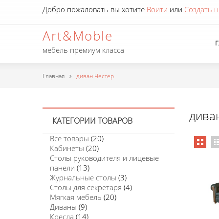
Добро пожаловать вы хотите
Воити
или
Создать н
Art&Moble
мебель премиум класса
Главная
диван Честер
дива
КАТЕГОРИИ ТОВАРОВ
Все товары
(20)
Кабинеты
(20)
Столы руководителя и лицевые
панели
(13)
Журнальные столы
(3)
Столы для секретаря
(4)
Мягкая мебель
(20)
Диваны
(9)
Кресла
(14)