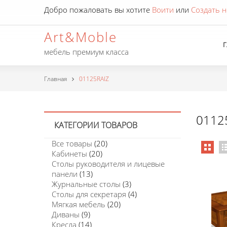
Добро пожаловать вы хотите
Воити
или
Создать н
Art&Moble
мебель премиум класса
Главная
01125RAIZ
0112
КАТЕГОРИИ ТОВАРОВ
Все товары
(20)
Кабинеты
(20)
Столы руководителя и лицевые
панели
(13)
Журнальные столы
(3)
Столы для секретаря
(4)
Мягкая мебель
(20)
Диваны
(9)
Кресла
(14)