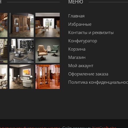
Я
МЕНЮ
Главная
Избранные
Контакты и реквизиты
Конфигуратор
Корзина
Магазин
Мой аккаунт
Оформление заказа
Политика конфиденциальнос