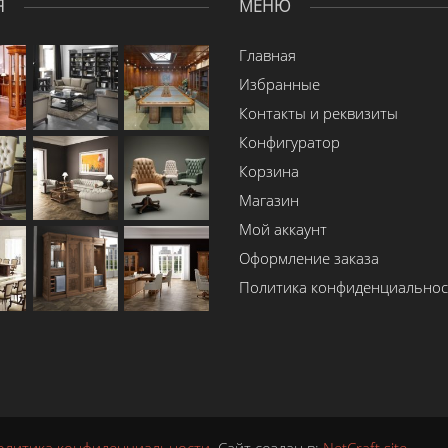
Я
МЕНЮ
Главная
Избранные
Контакты и реквизиты
Конфигуратор
Корзина
Магазин
Мой аккаунт
Оформление заказа
Политика конфиденциальнос