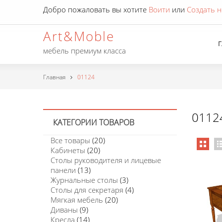
Добро пожаловать вы хотите
Воити
или
Создать н
Art&Moble
мебель премиум класса
Главная
01124
0112
КАТЕГОРИИ ТОВАРОВ
Все товары
(20)
Кабинеты
(20)
Столы руководителя и лицевые
панели
(13)
Журнальные столы
(3)
Столы для секретаря
(4)
Мягкая мебель
(20)
Диваны
(9)
Кресла
(14)