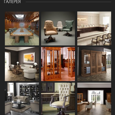
ГАЛЕРЕЯ