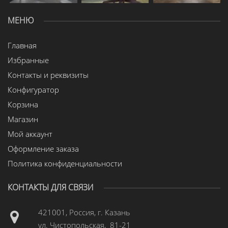
МЕНЮ
Главная
Избранные
Контакты и реквизиты
Конфигуратор
Корзина
Магазин
Мой аккаунт
Оформление заказа
Политика конфиденциальности
КОНТАКТЫ ДЛЯ СВЯЗИ
421001, Россия, г. Казань
ул. Чистопольская, 81-21