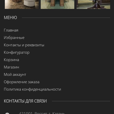
МЕНЮ
Главная
Избранные
Контакты и реквизиты
Конфигуратор
Корзина
Магазин
Мой аккаунт
Оформление заказа
Политика конфиденциальности
КОНТАКТЫ ДЛЯ СВЯЗИ
421001, Россия, г. Казань