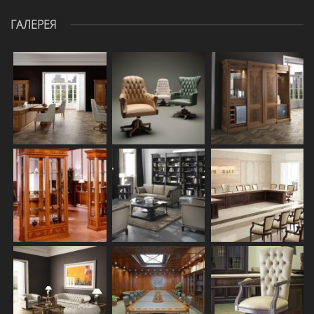
ГАЛЕРЕЯ