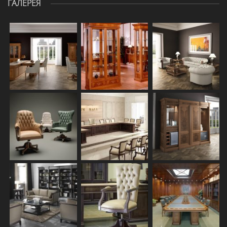
ГАЛЕРЕЯ