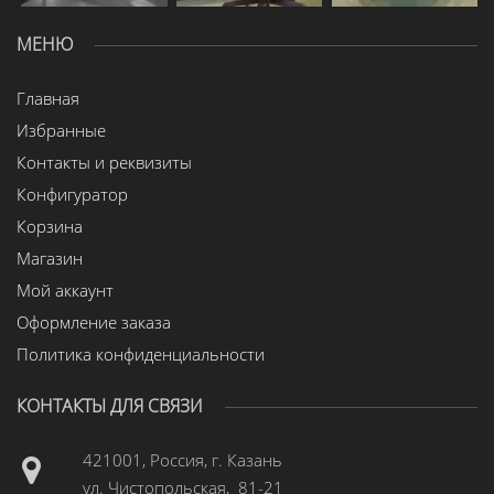
МЕНЮ
Главная
Избранные
Контакты и реквизиты
Конфигуратор
Корзина
Магазин
Мой аккаунт
Оформление заказа
Политика конфиденциальности
КОНТАКТЫ ДЛЯ СВЯЗИ
421001, Россия, г. Казань
ул. Чистопольская, 81-21