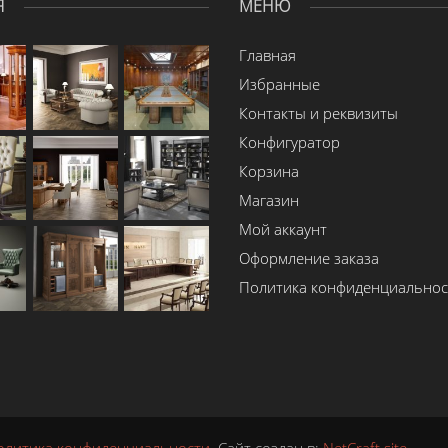
Я
МЕНЮ
Главная
Избранные
Контакты и реквизиты
Конфигуратор
Корзина
Магазин
Мой аккаунт
Оформление заказа
Политика конфиденциальнос