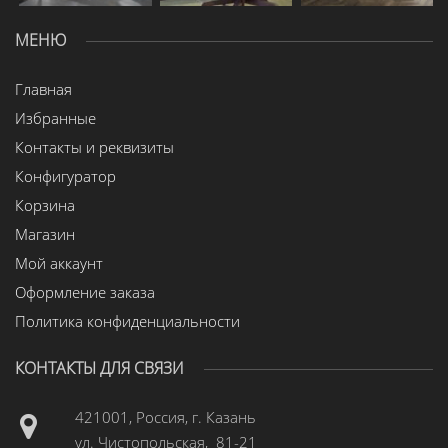
МЕНЮ
Главная
Избранные
Контакты и реквизиты
Конфигуратор
Корзина
Магазин
Мой аккаунт
Оформление заказа
Политика конфиденциальности
КОНТАКТЫ ДЛЯ СВЯЗИ
421001, Россия, г. Казань
ул. Чистопольская, 81-21