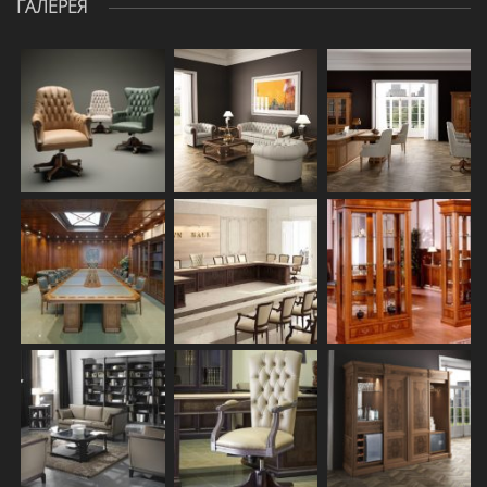
ГАЛЕРЕЯ