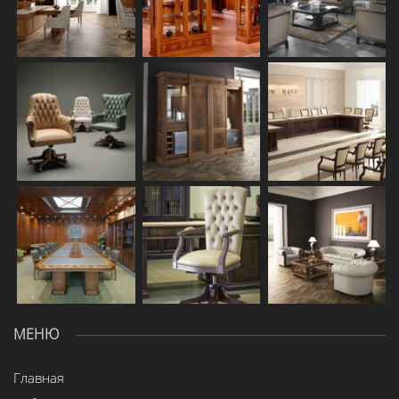
МЕНЮ
Главная