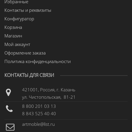
Избранные
Контакты и реквизиты
Конфигуратор
Корзина
Магазин
Мой аккаунт
Оформление заказа
Политика конфиденциальности
КОНТАКТЫ ДЛЯ СВЯЗИ
421001, Россия, г. Казань
ул. Чистопольская, 81-21
8 800 201 03 13
8 843 525 40 40
artmoble@list.ru