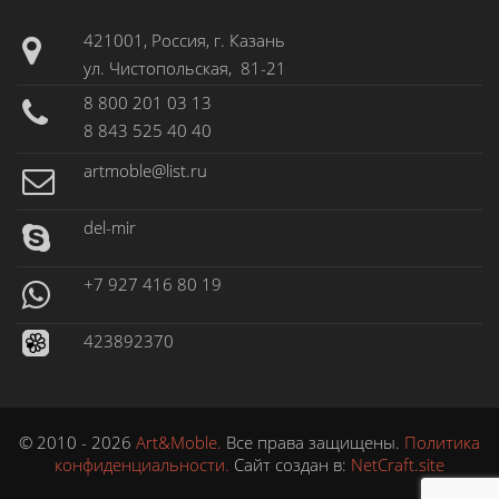
421001, Россия, г. Казань
ул. Чистопольская, 81-21
8 800 201 03 13
8 843 525 40 40
artmoble@list.ru
del-mir
+7 927 416 80 19
423892370
© 2010 - 2026
Art&Moble.
Все права защищены.
Политика
конфиденциальности.
Сайт создан в:
NetCraft.site