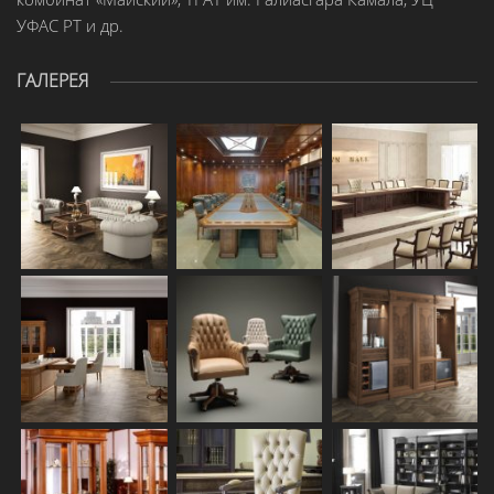
УФАС РТ и др.
ГАЛЕРЕЯ