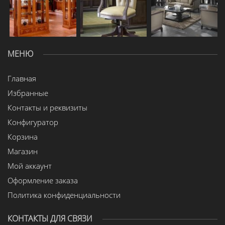
МЕНЮ
Главная
Избранные
Контакты и реквизиты
Конфигуратор
Корзина
Магазин
Мой аккаунт
Оформление заказа
Политика конфиденциальности
КОНТАКТЫ ДЛЯ СВЯЗИ