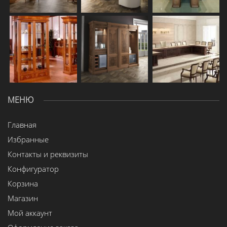
МЕНЮ
Главная
Избранные
Контакты и реквизиты
Конфигуратор
Корзина
Магазин
Мой аккаунт