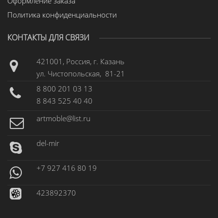
Оформление заказа
Политика конфиденциальности
КОНТАКТЫ ДЛЯ СВЯЗИ
421001, Россия, г. Казань
ул. Чистопольская, 81-21
8 800 201 03 13
8 843 525 40 40
artmoble@list.ru
del-mir
+7 927 416 80 19
423892370