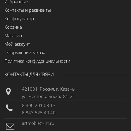
Избранные
Контакты и реквизиты
Конфигуратор
Корзина
Магазин
Мой аккаунт
Оформление заказа
Политика конфиденциальности
КОНТАКТЫ ДЛЯ СВЯЗИ
421001, Россия, г. Казань
ул. Чистопольская, 81-21
8 800 201 03 13
8 843 525 40 40
artmoble@list.ru