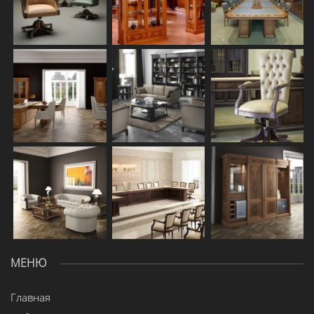
МЕНЮ
Главная