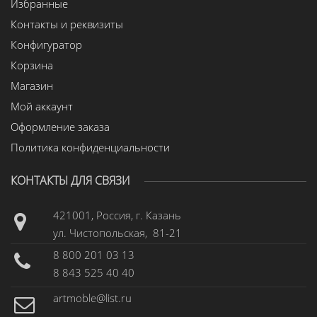
Избранные
Контакты и реквизиты
Конфигуратор
Корзина
Магазин
Мой аккаунт
Оформление заказа
Политика конфиденциальности
КОНТАКТЫ ДЛЯ СВЯЗИ
421001, Россия, г. Казань
ул. Чистопольская, 81-21
8 800 201 03 13
8 843 525 40 40
artmoble@list.ru