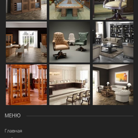
МЕНЮ
Главная