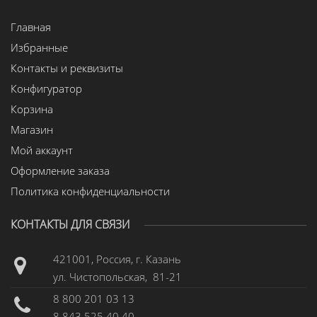
Главная
Избранные
Контакты и реквизиты
Конфигуратор
Корзина
Магазин
Мой аккаунт
Оформление заказа
Политика конфиденциальности
КОНТАКТЫ ДЛЯ СВЯЗИ
421001, Россия, г. Казань
ул. Чистопольская, 81-21
8 800 201 03 13
8 843 525 40 40