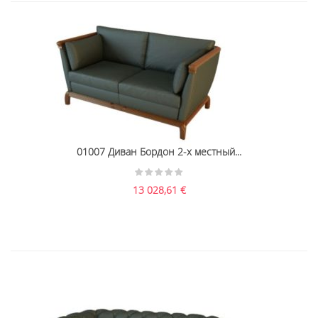
01007 Диван Бордон 2-х местный...
13 028,61
€